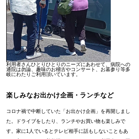
利用者さんひとりひとりのニーズにあわせて、病院への
通院は勿論、趣味のお稽古やコンサート、お墓参り等多
岐にわたりご利用頂いています。
楽しみなお出かけ企画・ランチなど
コロナ禍で中断していた「お出かけ企画」を再開しまし
た。ドライブをしたり、ランチやお買い物も楽しみで
す。家に1人でいるとテレビ相手に話もしないこともあ