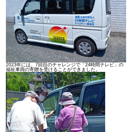
2023年には、7回目のチャレンジで「24時間テレビ」の
福祉車両の寄贈を受けることができました。