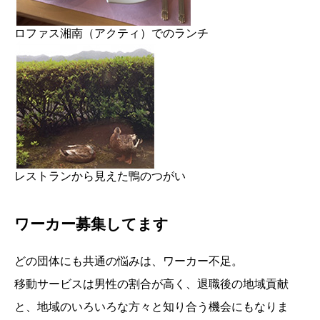
ロファス湘南（アクティ）でのランチ
レストランから見えた鴨のつがい
ワーカー募集してます
どの団体にも共通の悩みは、ワーカー不足。
移動サービスは男性の割合が高く、退職後の地域貢献
と、地域のいろいろな方々と知り合う機会にもなりま