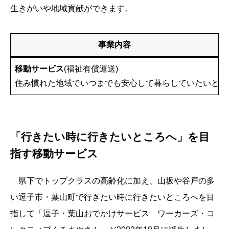
生きがいや地域貢献ができます。
事業内容
移動サービス
(福祉有償運送)
住み慣れた地域でいつまでも安心して暮らしていたいとい
「行きたい時に行きたいところへ」を目
指す移動サービス
県下でトップクラスの高齢化に加え、山坂や谷戸の多
い逗子市・葉山町で行きたい時に行きたいところへを目
指して「逗子・葉山おでかけサービス ワーカーズ・コ