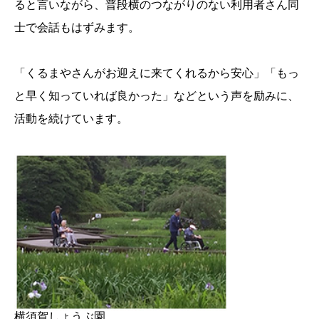
ると言いながら、普段横のつながりのない利用者さん同
士で会話もはずみます。
「くるまやさんがお迎えに来てくれるから安心」「もっ
と早く知っていれば良かった」などという声を励みに、
活動を続けています。
横須賀しょうぶ園