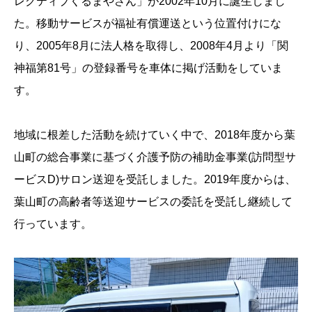
レクティブくるまやさん」が2002年10月に誕生しまし
た。移動サービスが福祉有償運送という位置付けにな
り、2005年8月に法人格を取得し、2008年4月より「関
神福第81号」の登録番号を車体に掲げ活動をしていま
す。
地域に根差した活動を続けていく中で、2018年度から葉
山町の総合事業に基づく介護予防の補助金事業(訪問型サ
ービスD)サロン送迎を受託しました。2019年度からは、
葉山町の高齢者等送迎サービスの委託を受託し継続して
行っています。