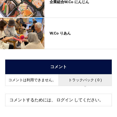
企業組合W.Co にんじん
W.Co りあん
コメント
コメントは利用できません。
トラックバック ( 0 )
コメントするためには、
ログイン
してください。