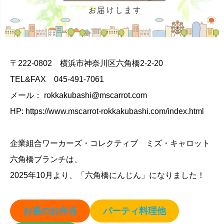
〒222-0802 横浜市神奈川区六角橋2-2-20
TEL&FAX 045-491-7061
メール： rokkakubashi@mscarrot.com
HP: https://www.mscarrot-rokkakubashi.com/index.html
企業組合ワーカーズ・コレクティブ ミズ・キャロット
六角橋ブランチは、
2025年10月より、「六角橋にんじん」になりました！
お昼のお弁当
パーティ料理他