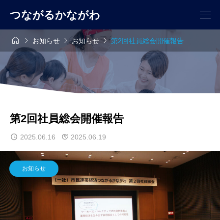
つながるかながわ




お知らせ
お知らせ
第2回社員総会開催報告
第2回社員総会開催報告
2025.06.16
2025.06.19
お知らせ