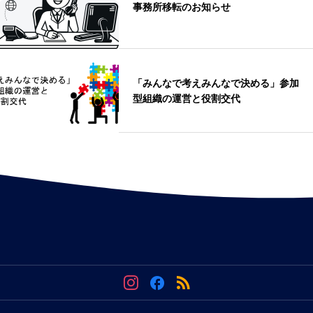
事務所移転のお知らせ
「みんなで考えみんなで決める」参加
型組織の運営と役割交代